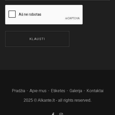
Pradžia
Apie mus
Etiketės
Galerija
Kontaktai
2025 © Alkante.lt - all rights reserved.