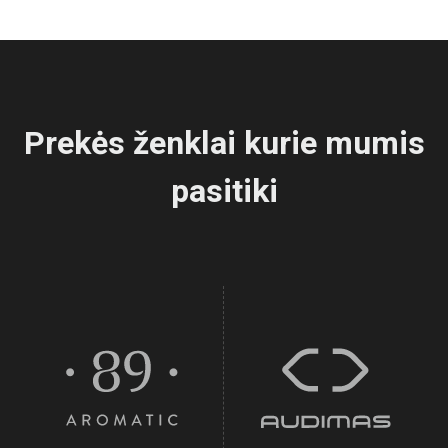
Prekės ženklai kurie mumis
pasitiki