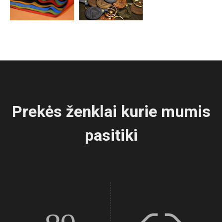
Prekės ženklai kurie mumis
pasitiki