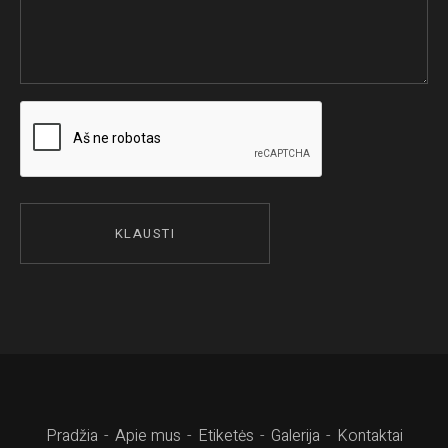
Pradžia
Apie mus
Etiketės
Galerija
Kontaktai