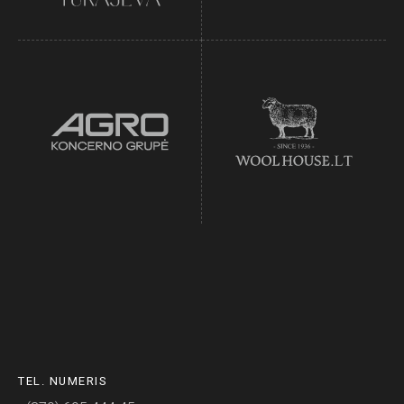
TEL. NUMERIS